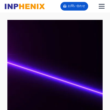
お問い合わせ