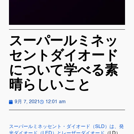
スーパールミネッ
セントダイオード
について学べる素
晴らしいこと
9月 7, 2021
12:01 am
スーパールミネッセント・ダイオード（SLD）は、発
光ダイオード（LED）と
レーザーダイオード
（LD）