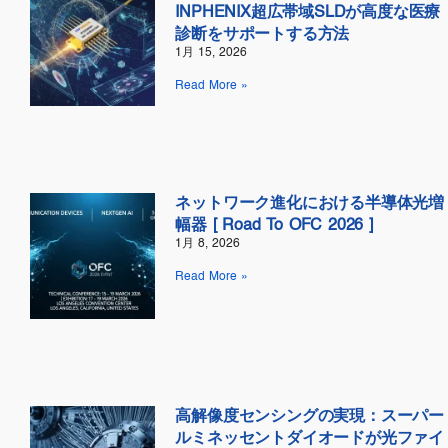
INPHENIX超広帯域SLDが高度な医療
診断をサポートする方法
1月 15, 2026
Read More »
ネットワーク進化における半導体光増
幅器 [ Road To OFC 2026 ]
1月 8, 2026
Read More »
高解像度センシングの実現：スーパー
ルミネッセントダイオードが光ファイ