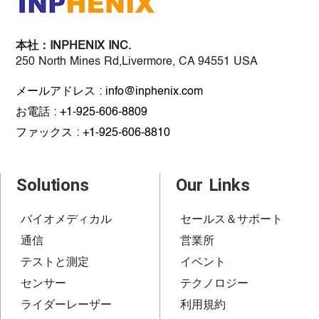
本社：
INPHENIX INC.
250 North Mines Rd,Livermore, CA 94551 USA
メールアドレス : info@inphenix.com
お電話 : +1-925-606-8809
ファックス : +1-925-606-8810
Solutions
Our Links
バイオメディカル
セールス＆サポート
通信
営業所
テストと測定
イベント
センサー
テクノロジー
ライダーレーザー
利用規約