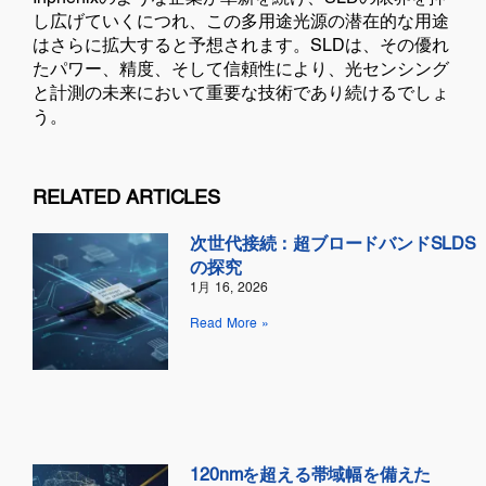
し広げていくにつれ、この多用途光源の潜在的な用途
はさらに拡大すると予想されます。SLDは、その優れ
たパワー、精度、そして信頼性により、光センシング
と計測の未来において重要な技術であり続けるでしょ
う。
RELATED ARTICLES
次世代接続：超ブロードバンドSLDS
の探究
1月 16, 2026
Read More »
120nmを超える帯域幅を備えた