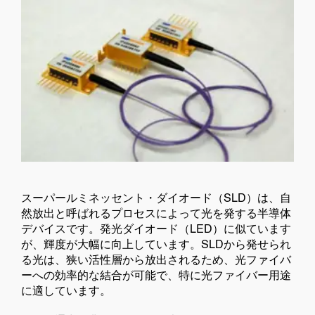
スーパールミネッセント・ダイオード（SLD）は、自
然放出と呼ばれるプロセスによって光を発する半導体
デバイスです。発光ダイオード（LED）に似ています
が、輝度が大幅に向上しています。SLDから発せられ
る光は、狭い活性層から放出されるため、光ファイバ
ーへの効率的な結合が可能で、特に光ファイバー用途
に適しています。