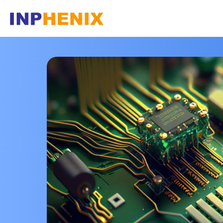
ホームページ
会社
ソ