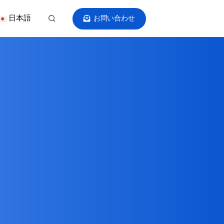
日本語
お問い合わせ