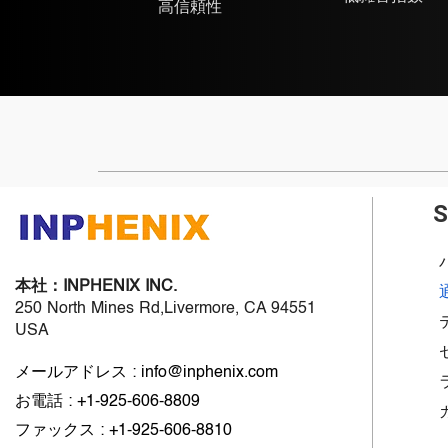
高信頼性
S
本社：
INPHENIX INC.
250 North Mines Rd,Livermore, CA 94551
USA
メールアドレス : info@inphenix.com
お電話 : +1-925-606-8809
ファックス : +1-925-606-8810