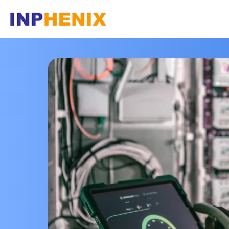
ホームページ
会社
ソ