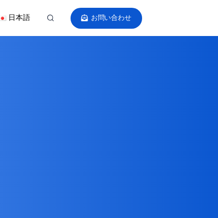
日本語
お問い合わせ