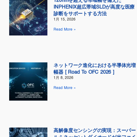
120nmを超える帯域幅を備えた
INPHENIX超広帯域SLDが高度な医療
診断をサポートする方法
1月 15, 2026
Read More »
ネットワーク進化における半導体光増
幅器 [ Road To OFC 2026 ]
1月 8, 2026
Read More »
高解像度センシングの実現：スーパー