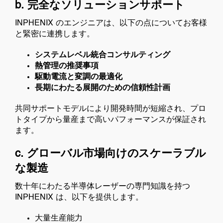
b. 完全なソリューションサポート
INPHENIX のエンジニアは、以下の点についてお客様
と緊密に連携します。
システムレベル統合コンサルティング
熱管理の推奨事項
駆動電流と変調の最適化
長期にわたる展開のための信頼性計画
共同サポートモデルにより開発時間が短縮され、プロ
トタイプから量産まで高いパフォーマンスが保証され
ます。
c. グローバル市場向けのスケーラブル
な製造
数十年にわたる半導体レーザーの専門知識を持つ
INPHENIX は、以下を提供します。
大量生産能力