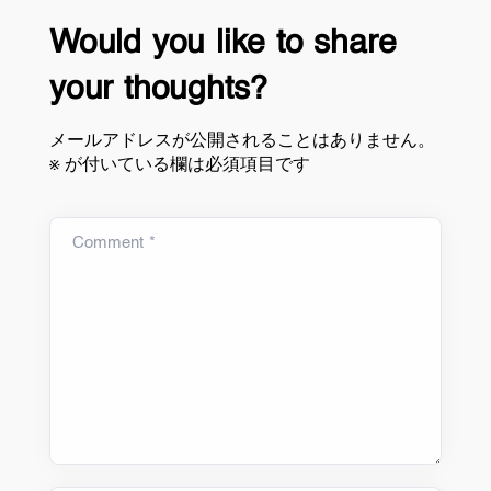
Would you like to share
your thoughts?
メールアドレスが公開されることはありません。
※
が付いている欄は必須項目です
Comment *