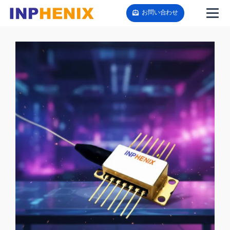
お問い合わせ