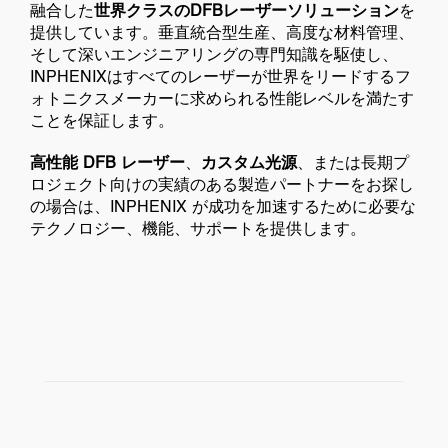
融合した
世界クラスのDFBレーザーソリューション
を
提供しています。垂直統合型生産、高度な材料管理、
そして深いエンジニアリングの専門知識を駆使し、
INPHENIXはすべてのレーザーが世界をリードするフ
ォトニクスメーカーに求められる性能レベルを満たす
ことを保証します。
高性能 DFB レーザー
、
カスタム光源
、または長期プ
ロジェクト向けの実績のある製造パートナーをお探し
の場合は、INPHENIX が成功を加速するために必要な
テクノロジー、機能、サポートを提供します。