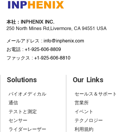
本社：
INPHENIX INC.
250 North Mines Rd,Livermore, CA 94551 USA
メールアドレス : info@inphenix.com
お電話 : +1-925-606-8809
ファックス : +1-925-606-8810
Solutions
Our Links
バイオメディカル
セールス＆サポート
通信
営業所
テストと測定
イベント
センサー
テクノロジー
ライダーレーザー
利用規約