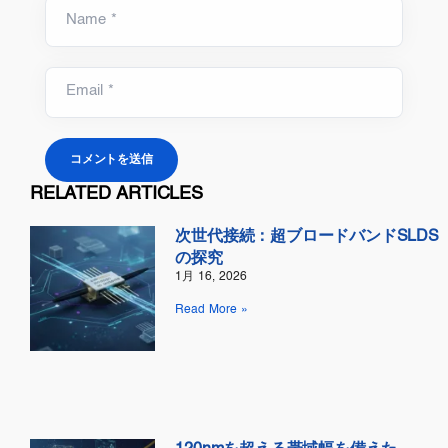
Name *
Email *
RELATED ARTICLES
次世代接続：超ブロードバンドSLDS
の探究
1月 16, 2026
Read More »