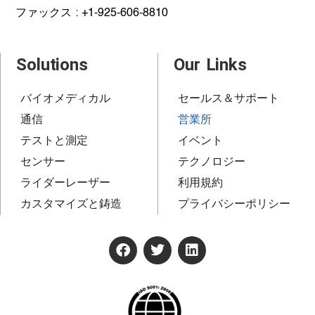
ファックス : +1-925-606-8810
Solutions
Our Links
バイオメディカル
セールス＆サポート
通信
営業所
テストと測定
イベント
センサー
テクノロジー
ライダーレーザー
利用規約
カスタマイズと鋳造
プライバシーポリシー