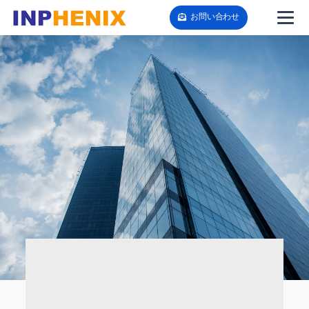
お問い合わせ