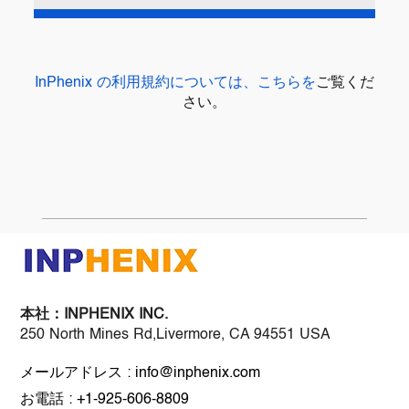
InPhenix の利用規約については、こちらを
ご覧くだ
さい
。
本社：
INPHENIX INC.
250 North Mines Rd,Livermore, CA 94551 USA
メールアドレス : info@inphenix.com
お電話 : +1-925-606-8809