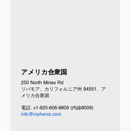
アメリカ合衆国
250 North Mines Rd
リバモア、カリフォルニア州 94551、ア
メリカ合衆国
電話: +1-925-606-8809 (内線8009)
info@inphenix.com