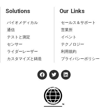
Solutions
Our Links
バイオメディカル
セールス＆サポート
通信
営業所
テストと測定
イベント
センサー
テクノロジー
ライダーレーザー
利用規約
カスタマイズと鋳造
プライバシーポリシー