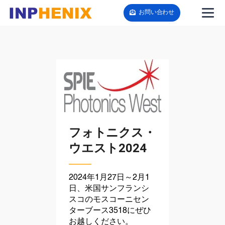
お問い合わせ
フォトニクス・
ウエスト2024
2024年1月27日～2月1
日、米国サンフランシ
スコのモスコーニセン
ターブース3518にぜひ
お越しください。