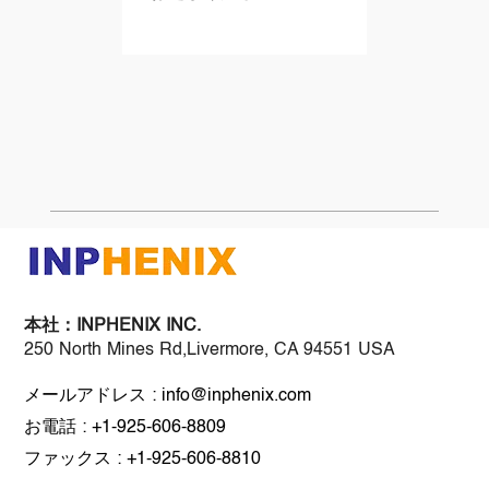
本社：
INPHENIX INC.
250 North Mines Rd,Livermore, CA 94551 USA
メールアドレス : info@inphenix.com
お電話 : +1-925-606-8809
ファックス : +1-925-606-8810