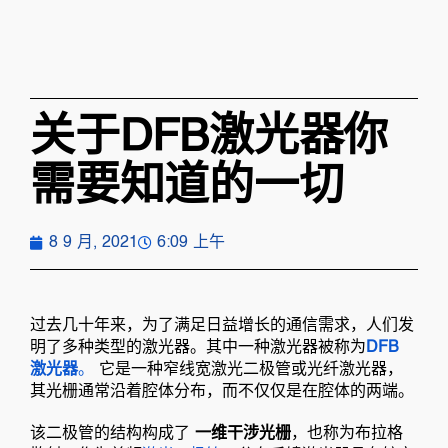
关于DFB激光器你
需要知道的一切
8 9 月, 2021
6:09 上午
过去几十年来，为了满足日益增长的通信需求，人们发
明了多种类型的激光器。其中一种激光器被称为
DFB
激光器
。
它是一种窄线宽激光二极管或光纤激光器，
其光栅通常沿着腔体分布，而不仅仅是在腔体的两端。
该二极管的结构构成了
一维干涉光栅
，也称为布拉格