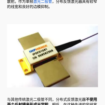
散射。作为单频
激光二极管
，分布反馈激光器具有较窄
的线宽和良好的边模抑制。
与其他传统激光二极管不同，分布式反馈激光器
不使用
两个反射镜来形成光学腔
。相反，在这种先进的窄线宽