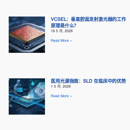
VCSEL：垂直腔面发射激光器的工作
原理是什么？
19 5 月, 2026
Read More »
医用光源指南：SLD 在临床中的优势
1 5 月, 2026
Read More »