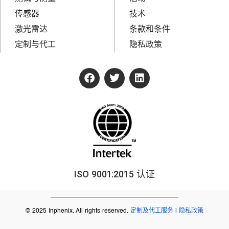
传感器
技术
激光雷达
条款和条件
定制与代工
隐私政策
ISO 9001:2015 认证
© 2025 Inphenix. All rights reserved.
定制及代工服务
|
隐私政策