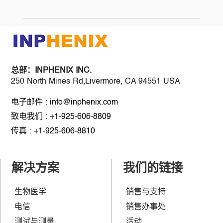
总部：
INPHENIX INC.
250 North Mines Rd,Livermore, CA 94551 USA
电子邮件 : info@inphenix.com
致电我们 : +1-925-606-8809
传真 : +1-925-606-8810
解决方案
我们的链接
生物医学
销售与支持
电信
销售办事处
测试与测量
活动