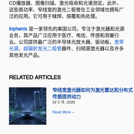
CD播放器、图像扫描、激光吸收和光谱测定。此外，
这些高功率、窄线宽的激光二极管在工业领域也拥有广
泛的应用。它可用于缝焊、熔覆和热处理。
Inphenix
是一家领先的美国公司，专注于激光器和光源
业务，其产品广泛应用于医疗、电信、传感和测量行
业。公司提供最广泛的半导体光放大器、驱动板、
宽带
光源
、
超辐射发光二极管
器件、扫频源激光器以及许多
其他发光产品。
RELATED ARTICLES
窄线宽激光器如何为激光雷达和分布式
传感提供动力
22 5 月, 2026
Read More »