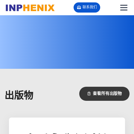
联系我们
出版物
查看所有出版物