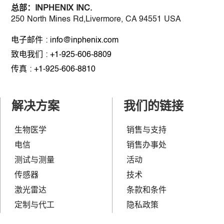
总部：
INPHENIX INC.
250 North Mines Rd,Livermore, CA 94551 USA
电子邮件 : info@inphenix.com
致电我们 : +1-925-606-8809
传真 : +1-925-606-8810
解决方案
我们的链接
生物医学
销售与支持
电信
销售办事处
测试与测量
活动
传感器
技术
激光雷达
条款和条件
定制与代工
隐私政策