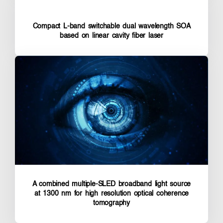
Compact L-band switchable dual wavelength SOA
based on linear cavity fiber laser
A combined multiple-SLED broadband light source
at 1300 nm for high resolution optical coherence
tomography