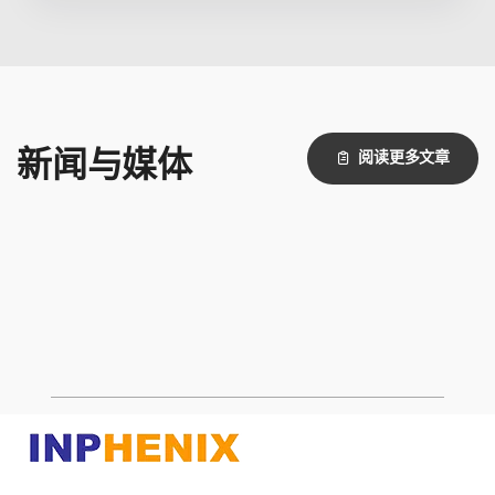
新闻与媒体
阅读更多文章