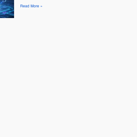
Read More »