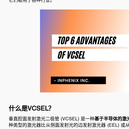
它们被用于各种行业。
什么是VCSEL？
垂直腔面发射激光二极管 (VCSEL) 是一种
基于半导体的激
种类型的激光器比从侧面发射光的边发射激光器 (EEL) 或从