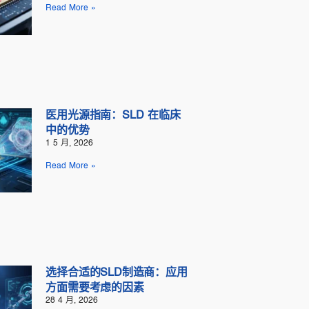
Read More »
医用光源指南：SLD 在临床
中的优势
1 5 月, 2026
Read More »
选择合适的SLD制造商：应用
方面需要考虑的因素
28 4 月, 2026