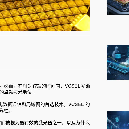
期。然而，在相对较短的时间内，VCSEL就确
的卓越技术地位。
数据通信和局域网的首选技术。VCSEL 的
靠性。
么它们被视为最有效的激光器之一，以及为什么