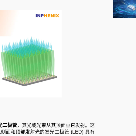
光二极管
，其光或光束从其顶面垂直发射。这
侧面和顶部发射光的发光二极管 (LED) 具有