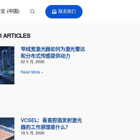
文 (中国)
联系我们
 ARTICLES
窄线宽激光器如何为激光雷达
和分布式传感提供动力
22 5 月, 2026
Read More »
VCSEL：垂直腔面发射激光
器的工作原理是什么？
19 5 月, 2026