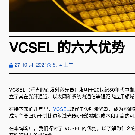
VCSEL 的六大优势
27 10 月, 2021
5:14 上午
VCSEL（垂直腔面发射激光器）发明于20世纪80年代中
立了其在光纤通道、以太网和系统内通信等短距离应用领域
在接下来的几年里，
VCSEL
取代了边射激光器，成为短距离
成功主要归功于其比边射激光器更低的制造成本和更高的可
在本博客中，我们探讨了 VCSEL 的优势，以了解为什