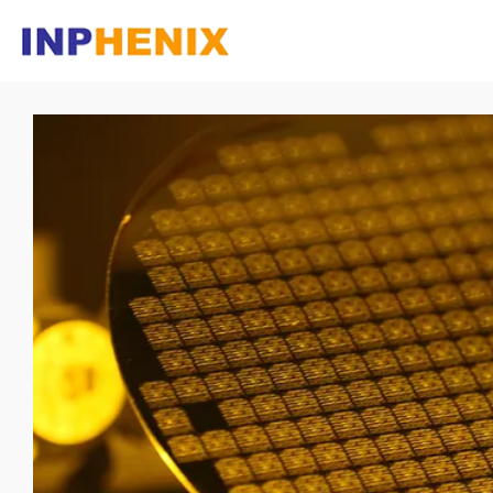
主页
公司