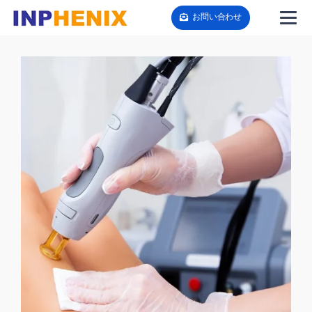
お問い合わせ