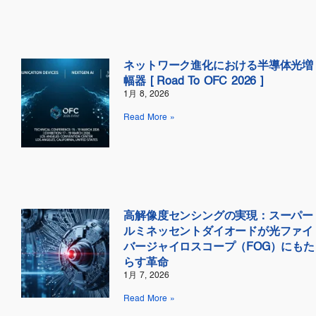
ネットワーク進化における半導体光増
幅器 [ Road To OFC 2026 ]
1月 8, 2026
Read More »
高解像度センシングの実現：スーパー
ルミネッセントダイオードが光ファイ
バージャイロスコープ（FOG）にもた
らす革命
1月 7, 2026
Read More »