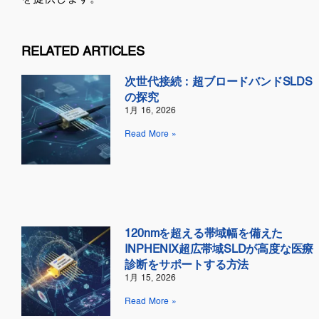
RELATED ARTICLES
次世代接続：超ブロードバンドSLDS
の探究
1月 16, 2026
Read More »
120nmを超える帯域幅を備えた
INPHENIX超広帯域SLDが高度な医療
診断をサポートする方法
1月 15, 2026
Read More »