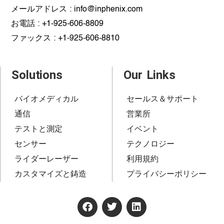
メールアドレス : info@inphenix.com
お電話 : +1-925-606-8809
ファックス : +1-925-606-8810
Solutions
Our Links
バイオメディカル
セールス＆サポート
通信
営業所
テストと測定
イベント
センサー
テクノロジー
ライダーレーザー
利用規約
カスタマイズと鋳造
プライバシーポリシー