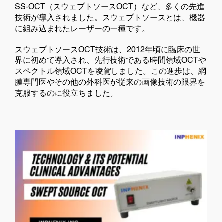
SS-OCT（スウェプトソースOCT）など、多くの先進
技術が導入されました。スウェプトソースとは、機器
に組み込まれたレーザーの一種です。
スウェプトソースOCT技術は、2012年頃に臨床の世
界に初めて導入され、先行技術である時間領域OCTや
スペクトル領域OCTを凌駕しました。この進歩は、網
膜専門医やその他の外科医が従来の画像技術の限界を
克服するのに役立ちました。