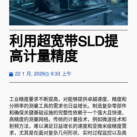
利用超宽带SLD提
高计量精度
22 1 月, 2026
9:33 上午
工业精度要求不断提高，对能够提供卓越速度、精度和
分辨率的测量工具的需求也日益增长。制造复杂零部件
和确保关键基础设施的完整性依赖于一个强大且快速、
高精度的测量网络。传统的计量技术，例如微波技术和
射频方法，难以满足日益增长的速度和亚微米级精度需
求，尤其是在面对复杂几何形状、实时过程监控以及高