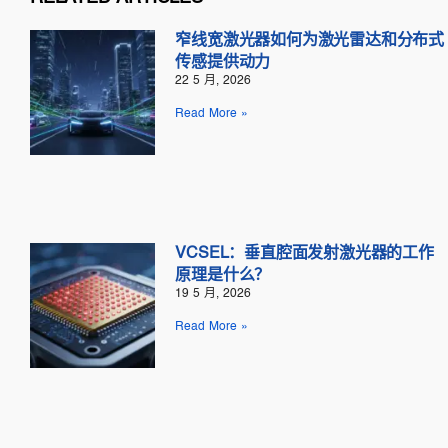
窄线宽激光器如何为激光雷达和分布式
传感提供动力
22 5 月, 2026
Read More »
VCSEL：垂直腔面发射激光器的工作
原理是什么？
19 5 月, 2026
Read More »