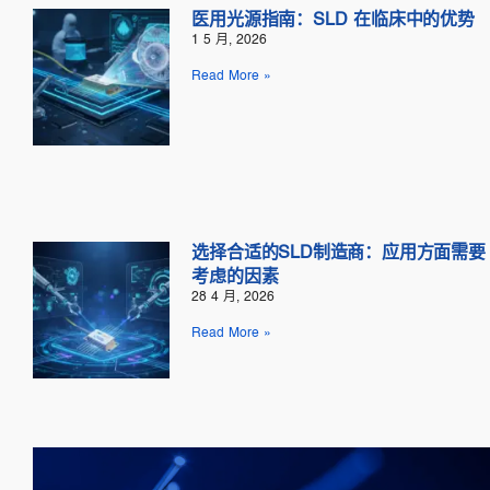
医用光源指南：SLD 在临床中的优势
1 5 月, 2026
Read More »
选择合适的SLD制造商：应用方面需要
考虑的因素
28 4 月, 2026
Read More »