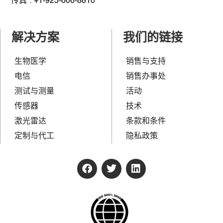
传真 : +1-925-606-8810
解决方案
我们的链接
生物医学
销售与支持
电信
销售办事处
测试与测量
活动
传感器
技术
激光雷达
条款和条件
定制与代工
隐私政策