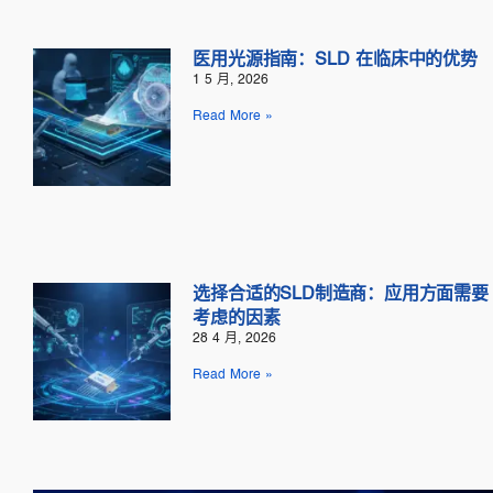
医用光源指南：SLD 在临床中的优势
1 5 月, 2026
Read More »
选择合适的SLD制造商：应用方面需要
考虑的因素
28 4 月, 2026
Read More »