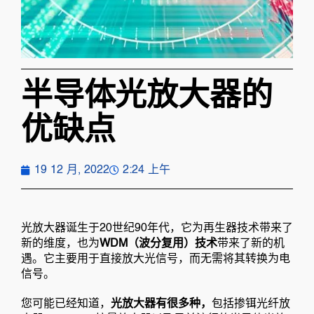
半导体光放大器的
优缺点
19 12 月, 2022
2:24 上午
光放大器诞生于20世纪90年代，它为再生器技术带来了
新的维度，也为
WDM（波分复用）技术
带来了新的机
遇。它主要用于直接放大光信号，而无需将其转换为电
信号。
您可能已经知道，
光放大器有很多种，
包括掺铒光纤放