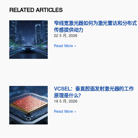
RELATED ARTICLES
窄线宽激光器如何为激光雷达和分布式
传感提供动力
22 5 月, 2026
Read More »
VCSEL：垂直腔面发射激光器的工作
原理是什么？
19 5 月, 2026
Read More »