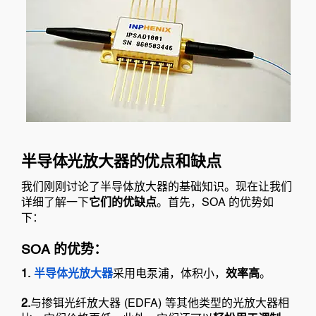
半导体光放大器的优点和缺点
我们刚刚讨论了半导体放大器的基础知识。现在让我们
详细了解一下
它们的优缺点
。首先，SOA 的优势如
下：
SOA 的优势：
1.
半导体光放大器
采用电泵浦，体积小，
效率高
。
2.
与掺铒光纤放大器 (EDFA) 等其他类型的光放大器相