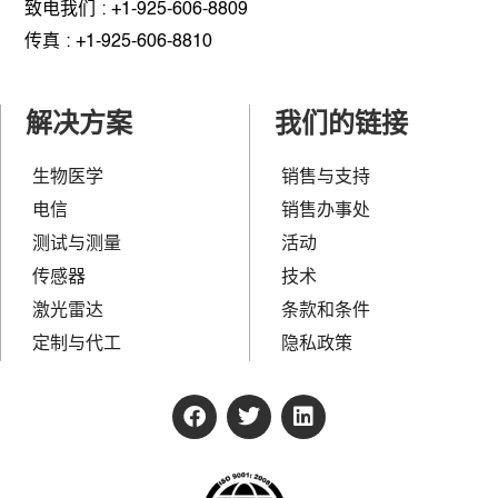
致电我们 : +1-925-606-8809
传真 : +1-925-606-8810
解决方案
我们的链接
生物医学
销售与支持
电信
销售办事处
测试与测量
活动
传感器
技术
激光雷达
条款和条件
定制与代工
隐私政策