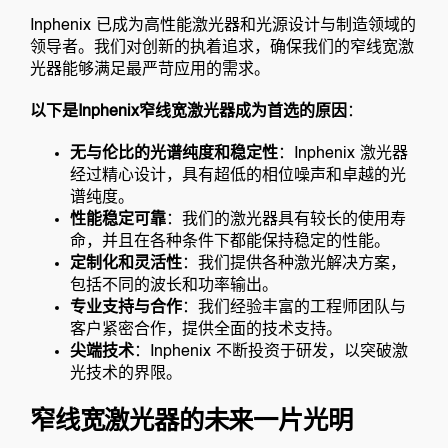
Inphenix 已成为高性能激光器和光源设计与制造领域的
领导者。我们对创新的执着追求，确保我们的窄线宽激
光器能够满足最严苛应用的需求。
以下是Inphenix窄线宽激光器成为首选的原因
：
无与伦比的光谱纯度和稳定性
：Inphenix 激光器
经过精心设计，具有超低的相位噪声和卓越的光
谱纯度。
性能稳定可靠
：我们的激光器具有较长的使用寿
命，并且在各种条件下都能保持稳定的性能。
定制化和灵活性
：我们提供各种激光解决方案，
包括不同的波长和功率输出。
专业支持与合作
：我们经验丰富的工程师团队与
客户紧密合作，提供全面的技术支持。
尖端技术
：Inphenix 不断投资于研发，以突破激
光技术的界限。
窄线宽激光器的未来一片光明