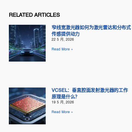
RELATED ARTICLES
窄线宽激光器如何为激光雷达和分布式
传感提供动力
22 5 月, 2026
Read More »
VCSEL：垂直腔面发射激光器的工作
原理是什么？
19 5 月, 2026
Read More »