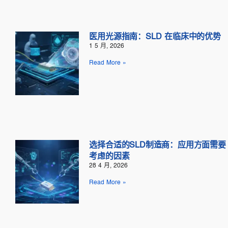
医用光源指南：SLD 在临床中的优势
1 5 月, 2026
Read More »
选择合适的SLD制造商：应用方面需要
考虑的因素
28 4 月, 2026
Read More »