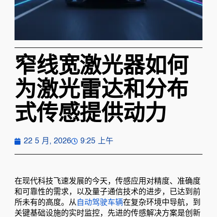
窄线宽激光器如何
为激光雷达和分布
式传感提供动力
22 5 月, 2026
9:25 上午
在现代科技飞速发展的今天，传感应用对精度、准确度
和可靠性的需求，以及量子通信技术的进步，已达到前
所未有的高度。从
自动驾驶车辆
在复杂环境中导航，到
关键基础设施的实时监控，先进的传感解决方案是创新