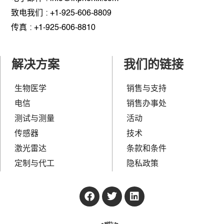
致电我们 : +1-925-606-8809
传真 : +1-925-606-8810
解决方案
我们的链接
生物医学
销售与支持
电信
销售办事处
测试与测量
活动
传感器
技术
激光雷达
条款和条件
定制与代工
隐私政策