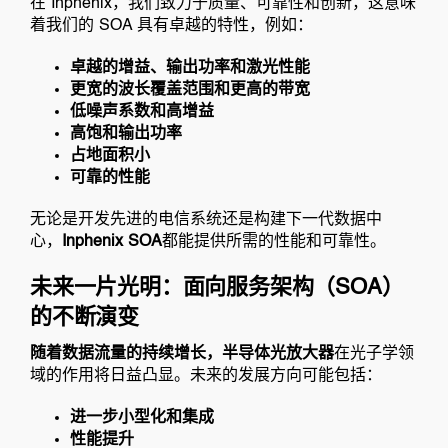
在 Inphenix，我们致力于质量、可靠性和创新，这意味
着我们的 SOA 具有卓越的特性，例如：
卓越的增益、输出功率和激光性能
更宽的波长覆盖范围和更高的带宽
低噪声系数和高增益
高饱和输出功率
占地面积小
可靠的性能
无论是开发先进的电信系统还是构建下一代数据中
心，
Inphenix SOA
都能提供所需的性能和可靠性。
未来一片光明：面向服务架构（SOA）
的不断演变
随着数据流量的持续增长，半导体光放大器
在光子学领
域的作用将日益凸显。未来的发展方向可能包括：
进一步小型化和集成
性能提升