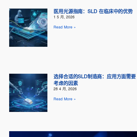
医用光源指南：SLD 在临床中的优势
1 5 月, 2026
Read More »
选择合适的SLD制造商：应用方面需要
考虑的因素
28 4 月, 2026
Read More »