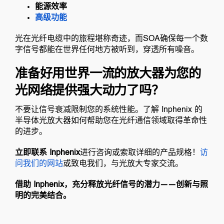
能源效率
高级功能
光在光纤电缆中的旅程堪称奇迹，而SOA确保每一个数
字信号都能在世界任何地方被听到，穿透所有噪音。
准备好用世界一流的放大器为您的
光网络提供强大动力了吗？
不要让信号衰减限制您的系统性能。了解 Inphenix 的
半导体光放大器如何帮助您在光纤通信领域取得革命性
的进步。
立即联系 Inphenix
进行咨询或索取详细的产品规格！
访
问我们的网站
或致电我们，与光放大专家交流。
借助 Inphenix，充分释放光纤信号的潜力——创新与照
明的完美结合。