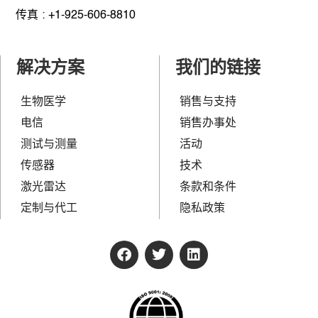
传真 : +1-925-606-8810
解决方案
我们的链接
生物医学
销售与支持
电信
销售办事处
测试与测量
活动
传感器
技术
激光雷达
条款和条件
定制与代工
隐私政策