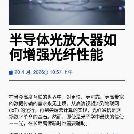
半导体光放大器如
何增强光纤性能
20 4 月, 2026
10:57 上午
在当今高度互联的世界中，对更快、更可靠、更高带宽
的数据传输的需求永无止境。从高清视频流到物联网
(IoT) 的运行，再到尖端云计算的实现，光纤通信是这
场数字革命的基石。然而，即使是光子学中最快的信使
——光，在长距离传输时也需要辅助。