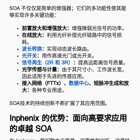
SOA 不仅仅是简单的增强器；它们的多功能性使其能
够实现许多关键功能：
前置放大和增强放大：
增强微弱光信号的功率。
在线放大：
利用光纤补偿光纤链路中的信号损
耗。
波长转换
：
实现动态波长路由。
光开关
：
用作高速光门或光开关。
信号再生（2R 和 3R）
：
提高远距离信号质量。
光学传感与计量：
由于其尺寸小、工作波长宽，
因此适用于先进的传感应用。
接入网络（FTTx）、
数据中心
、短脉冲生成和放
大：
各种专业用途。
SOA技术的持续创新不断扩展了其应用范围。
Inphenix 的优势：面向高要求应用
的卓越 SOA