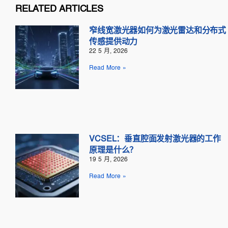
RELATED ARTICLES
窄线宽激光器如何为激光雷达和分布式
传感提供动力
22 5 月, 2026
Read More »
VCSEL：垂直腔面发射激光器的工作
原理是什么？
19 5 月, 2026
Read More »